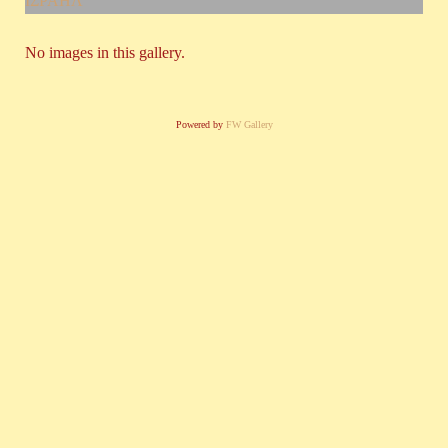
ΙΣΡΑΗΛ
No images in this gallery.
Powered by
FW Gallery