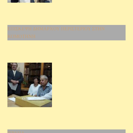
ΕΠΙΣΚΕΨΗ ΔΗΜΑΡΧΟΥ ΠΕΡΙΣΤΕΡΙΟΥ ΣΤΗΝ
ΚΟΜΟΤΗΝΗ