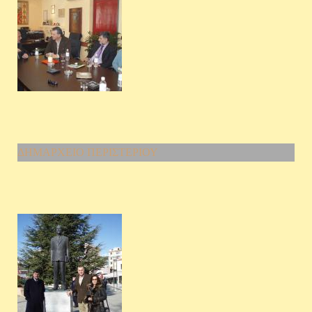
ΔΗΜΑΡΧΕΙΟ ΠΕΡΙΣΤΕΡΙΟΥ