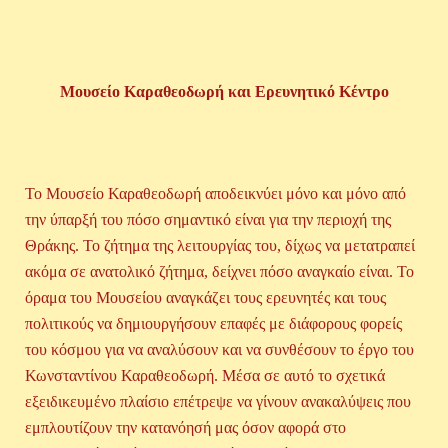
Μουσείο Καραθεοδωρή και Ερευνητικό Κέντρο
Το Μουσείο Καραθεοδωρή αποδεικνύει μόνο και μόνο από
την ύπαρξή του πόσο σημαντικό είναι για την περιοχή της
Θράκης. Το ζήτημα της λειτουργίας του, δίχως να μετατραπεί
ακόμα σε ανατολικό ζήτημα, δείχνει πόσο αναγκαίο είναι. Το
όραμα του Μουσείου αναγκάζει τους ερευνητές και τους
πολιτικούς να δημιουργήσουν επαφές με διάφορους φορείς
του κόσμου για να αναλύσουν και να συνθέσουν το έργο του
Κωνσταντίνου Καραθεοδωρή. Μέσα σε αυτό το σχετικά
εξειδικευμένο πλαίσιο επέτρεψε να γίνουν ανακαλύψεις που
εμπλουτίζουν την κατανόησή μας όσον αφορά στο