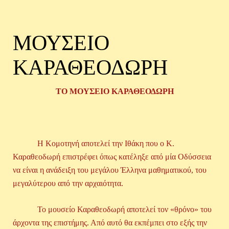
ΜΟΥΣΕΙΟ
ΚΑΡΑΘΕΟΔΩΡΗ
ΤΟ ΜΟΥΣΕΙΟ ΚΑΡΑΘΕΟΔΩΡΗ
Η Κομοτηνή αποτελεί την Ιθάκη που ο Κ.
Καραθεοδωρή επιστρέφει όπως κατέληξε από μία Οδύσσεια
να είναι η ανάδειξη του μεγάλου Έλληνα μαθηματικού, του
μεγαλύτερου από την αρχαιότητα.
Το μουσείο Καραθεοδωρή αποτελεί τον «θρόνο» του
άρχοντα της επιστήμης. Από αυτό θα εκπέμπει στο εξής την