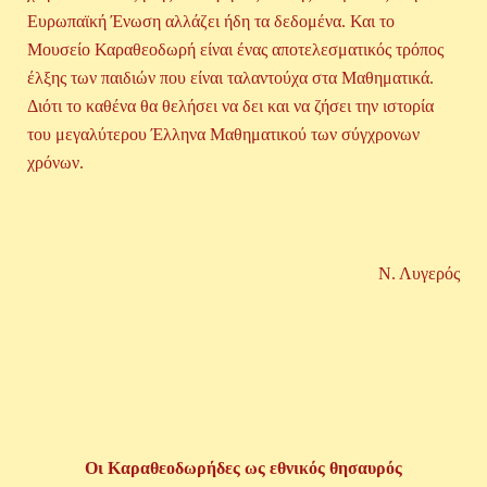
Ευρωπαϊκή Ένωση αλλάζει ήδη τα δεδομένα. Και το
Μουσείο Καραθεοδωρή είναι ένας αποτελεσματικός τρόπος
έλξης των παιδιών που είναι ταλαντούχα στα Μαθηματικά.
Διότι το καθένα θα θελήσει να δει και να ζήσει την ιστορία
του μεγαλύτερου Έλληνα Μαθηματικού των σύγχρονων
χρόνων.
Ν. Λυγερός
Οι Καραθεοδωρήδες ως εθνικός θησαυρός