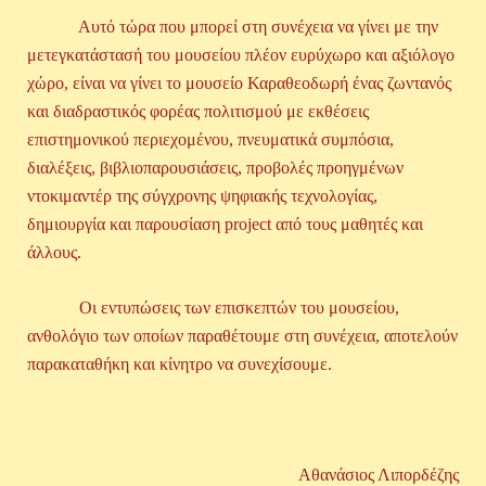
Αυτό τώρα που μπορεί στη συνέχεια να γίνει με την
μετεγκατάστασή του μουσείου πλέον ευρύχωρο και αξιόλογο
χώρο, είναι να γίνει το μουσείο Καραθεοδωρή ένας ζωντανός
και διαδραστικός φορέας πολιτισμού με εκθέσεις
επιστημονικού περιεχομένου, πνευματικά συμπόσια,
διαλέξεις, βιβλιοπαρουσιάσεις, προβολές προηγμένων
ντοκιμαντέρ της σύγχρονης ψηφιακής τεχνολογίας,
δημιουργία και παρουσίαση project από τους μαθητές και
άλλους.
Οι εντυπώσεις των επισκεπτών του μουσείου,
ανθολόγιο των οποίων παραθέτουμε στη συνέχεια, αποτελούν
παρακαταθήκη και κίνητρο να συνεχίσουμε.
Αθανάσιος Λιπορδέζης