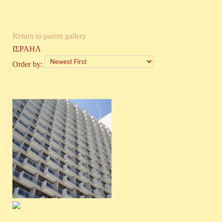
Return to parent gallery
ΙΣΡΑΗΛ
Order by: