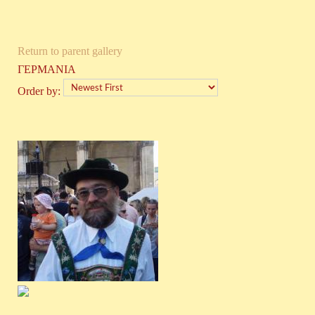
Return to parent gallery
ΓΕΡΜΑΝΙΑ
Order by: