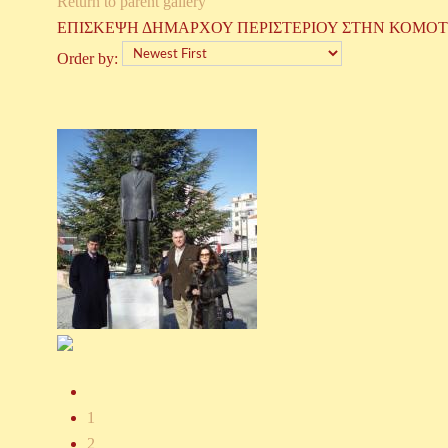
Return to parent gallery
ΕΠΙΣΚΕΨΗ ΔΗΜΑΡΧΟΥ ΠΕΡΙΣΤΕΡΙΟΥ ΣΤΗΝ ΚΟΜΟ
Order by:
1
2