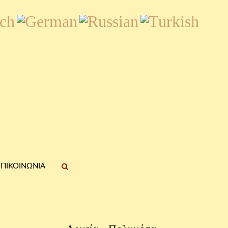
ΠΙΚΟΙΝΩΝΊΑ