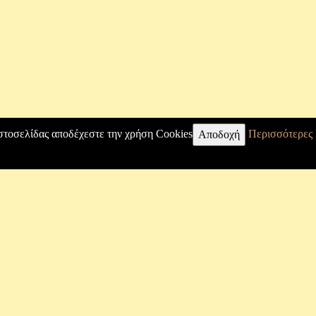
στοσελίδας αποδέχεστε την χρήση Cookies
Περισσότερες
Αποδοχή