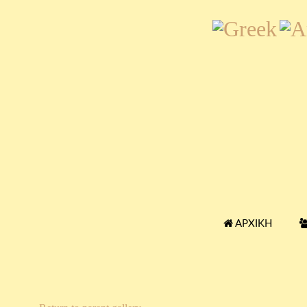
ΑΡΧΙΚΉ