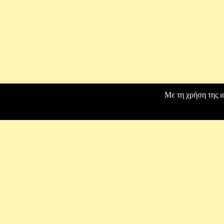
Με τη χρήση της ι