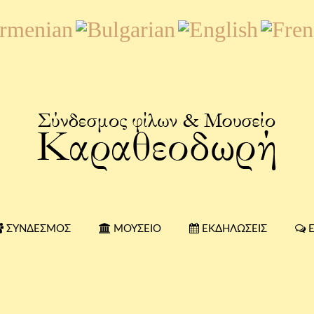
ΣΎΝΔΕΣΜΟΣ
ΜΟΥΣΕΊΟ
ΕΚΔΗΛΏΣΕΙΣ
Ε