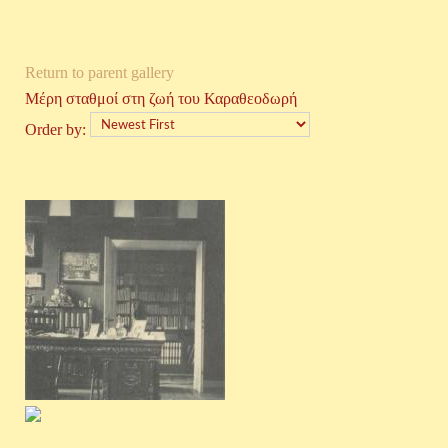
Return to parent gallery
Μέρη σταθμοί στη ζωή του Καραθεοδωρή
Order by: