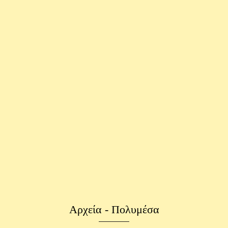
Αρχεία - Πολυμέσα