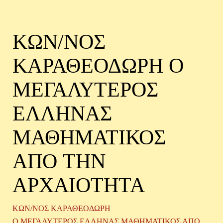
ΚΩΝ/ΝΟΣ
ΚΑΡΑΘΕΟΔΩΡΗ Ο
ΜΕΓΑΛΥΤΕΡΟΣ
ΕΛΛΗΝΑΣ
ΜΑΘΗΜΑΤΙΚΟΣ
ΑΠO ΤΗΝ
ΑΡΧΑΙΟΤΗΤΑ
ΚΩΝ/ΝΟΣ ΚΑΡΑΘΕΟΔΩΡΗ
Ο ΜΕΓΑΛΥΤΕΡΟΣ ΕΛΛΗΝΑΣ ΜΑΘΗΜΑΤΙΚΟΣ ΑΠO