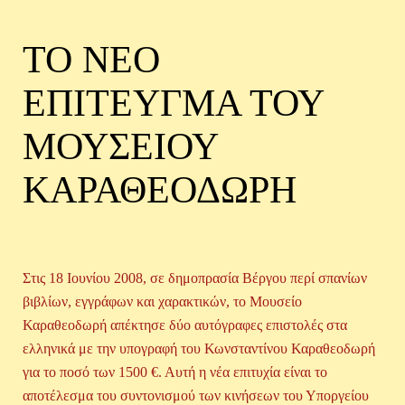
ΤΟ ΝΕΟ
ΕΠΙΤΕΥΓΜΑ ΤΟΥ
ΜΟΥΣΕΙΟΥ
ΚΑΡΑΘΕΟΔΩΡΗ
Στις 18 Ιουνίου 2008, σε δημοπρασία Βέργου περί σπανίων
βιβλίων, εγγράφων και χαρακτικών, το Μουσείο
Καραθεοδωρή απέκτησε δύο αυτόγραφες επιστολές στα
ελληνικά με την υπογραφή του Κωνσταντίνου Καραθεοδωρή
για το ποσό των 1500 €. Αυτή η νέα επιτυχία είναι το
αποτέλεσμα του συντονισμού των κινήσεων του Υποργείου